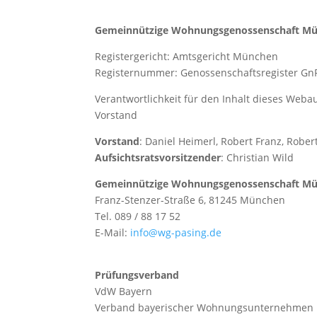
Gemeinnützige Wohnungsgenossenschaft Mü
Registergericht: Amtsgericht München
Registernummer: Genossenschaftsregister Gn
Verantwortlichkeit für den Inhalt dieses Webau
Vorstand
Vorstand
: Daniel Heimerl, Robert Franz, Rober
Aufsichtsratsvorsitzender
: Christian Wild
Gemeinnützige Wohnungsgenossenschaft Mü
Franz-Stenzer-Straße 6, 81245 München
Tel. 089 / 88 17 52
E-Mail:
info@wg-pasing.de
Prüfungsverband
VdW Bayern
Verband bayerischer Wohnungsunternehmen