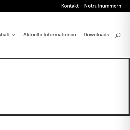
Kontakt
Notrufnummern
haft
Aktuelle Informationen
Downloads