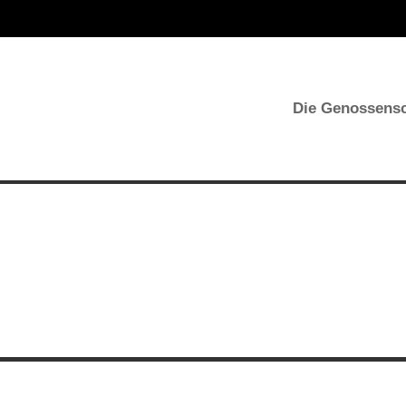
Die Genossensc