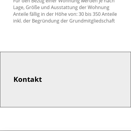
Für den Bezug einer Wohnung werden je nach
Lage, Größe und Ausstattung der Wohnung
Anteile fällig in der Höhe von: 30 bis 350 Anteile
inkl. der Begründung der Grundmitgliedschaft
Kontakt