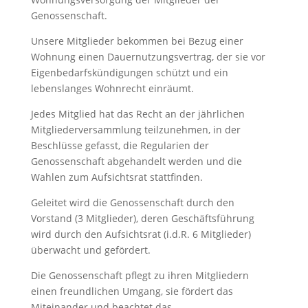
Genossenschaft.
Unsere Mitglieder bekommen bei Bezug einer
Wohnung einen Dauernutzungsvertrag, der sie vor
Eigenbedarfskündigungen schützt und ein
lebenslanges Wohnrecht einräumt.
Jedes Mitglied hat das Recht an der jährlichen
Mitgliederversammlung teilzunehmen, in der
Beschlüsse gefasst, die Regularien der
Genossenschaft abgehandelt werden und die
Wahlen zum Aufsichtsrat stattfinden.
Geleitet wird die Genossenschaft durch den
Vorstand (3 Mitglieder), deren Geschäftsführung
wird durch den Aufsichtsrat (i.d.R. 6 Mitglieder)
überwacht und gefördert.
Die Genossenschaft pflegt zu ihren Mitgliedern
einen freundlichen Umgang, sie fördert das
Miteinander und beachtet das