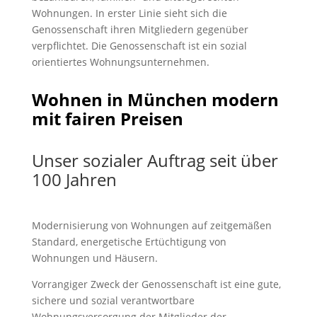
Wohnungen. In erster Linie sieht sich die
Genossenschaft ihren Mitgliedern gegenüber
verpflichtet. Die Genossenschaft ist ein sozial
orientiertes Wohnungsunternehmen.
Wohnen in München modern
mit fairen Preisen
Unser sozialer Auftrag seit über
100 Jahren
Modernisierung von Wohnungen auf zeitgemäßen
Standard, energetische Ertüchtigung von
Wohnungen und Häusern.
Vorrangiger Zweck der Genossenschaft ist eine gute,
sichere und sozial verantwortbare
Wohnungsversorgung der Mitglieder der