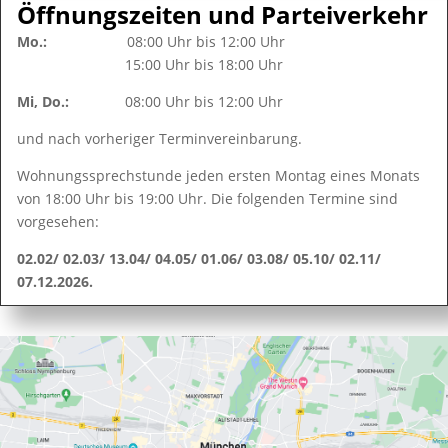
Öffnungszeiten und Parteiverkehr
Mo.:
08:00 Uhr bis 12:00 Uhr
15:00 Uhr bis 18:00 Uhr
Mi, Do.:
08:00 Uhr bis 12:00 Uhr
und nach vorheriger Terminvereinbarung.
Wohnungssprechstunde jeden ersten Montag eines Monats
von 18:00 Uhr bis 19:00 Uhr. Die folgenden Termine sind
vorgesehen:
02.02/ 02.03/ 13.04/ 04.05/ 01.06/ 03.08/ 05.10/ 02.11/
07.12.2026.