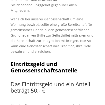
Gleichbehandlungsgebot gegenüber allen
Mitgliedern.
Wer sich bei unserer Genossenschaft um eine
Wohnung bewirbt, sollte eine große Bereitschaft für
gemeinsames Handeln, den genossenschaftlichen
Grundgedanken (Hilfe zur Selbsthilfe) mittragen und
die Bereitschaft zur Integration mitbringen. Nur so
kann eine Genossenschaft ihre Tradition, ihre Ziele
bewahren und erreichen.
Eintrittsgeld und
Genossenschaftsanteile
Das Eintrittsgeld und ein Anteil
beträgt 50,- €