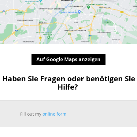
Auf Google Maps anzeigen
Haben Sie Fragen oder benötigen Sie
Hilfe?
Fill out my
online form
.