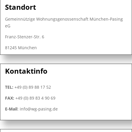
Standort
Gemeinnützige Wohnungsgenossenschaft München-Pasing
eG
Franz-Stenzer-Str. 6
81245 München
Kontaktinfo
TEL:
+49 (0) 89 88 17 52
FAX:
+49 (0) 89 83 4 90 69
E-Mail
: info@wg-pasing.de