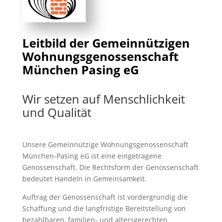
Leitbild der Gemeinnützigen
Wohnungsgenossenschaft
München Pasing eG
Wir setzen auf Menschlichkeit
und Qualität
Unsere Gemeinnützige Wohnungsgenossenschaft
München-Pasing eG ist eine eingetragene
Genossenschaft. Die Rechtsform der Genossenschaft
bedeutet Handeln in Gemeinsamkeit.
Auftrag der Genossenschaft ist vordergründig die
Schaffung und die langfristige Bereitstellung von
bezahlbaren, familien- und altersgerechten