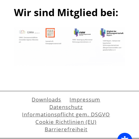
Wir sind Mitglied bei:
Downloads
Impressum
Datenschutz
Informationspflicht gem. DSGVO
Cookie Richtlinien (EU)
Barrierefreiheit