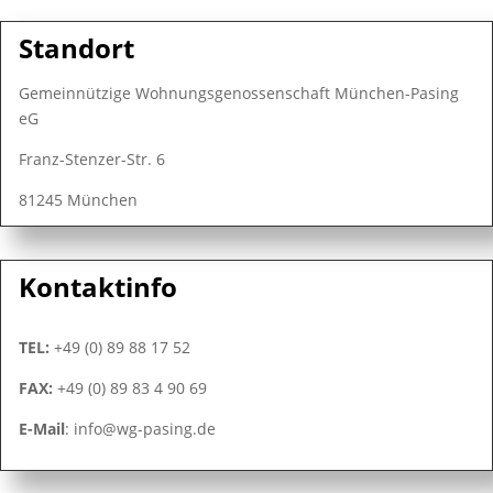
Standort
Gemeinnützige Wohnungsgenossenschaft München-Pasing
eG
Franz-Stenzer-Str. 6
81245 München
Kontaktinfo
TEL:
+49 (0) 89 88 17 52
FAX:
+49 (0) 89 83 4 90 69
E-Mail
: info@wg-pasing.de