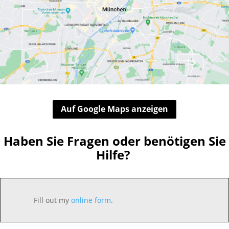
Auf Google Maps anzeigen
Haben Sie Fragen oder benötigen Sie
Hilfe?
Fill out my
online form
.