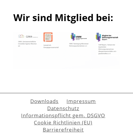
Wir sind Mitglied bei:
Downloads
Impressum
Datenschutz
Informationspflicht gem. DSGVO
Cookie Richtlinien (EU)
Barrierefreiheit