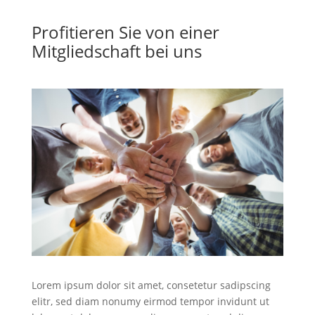
Profitieren Sie von einer
Mitgliedschaft bei uns
Lorem ipsum dolor sit amet, consetetur sadipscing
elitr, sed diam nonumy eirmod tempor invidunt ut