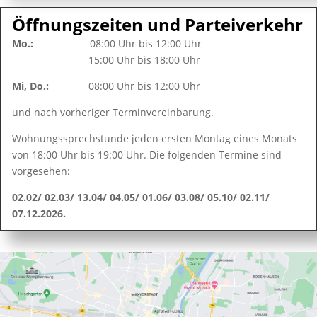
Öffnungszeiten und Parteiverkehr
Mo.:
08:00 Uhr bis 12:00 Uhr
15:00 Uhr bis 18:00 Uhr
Mi, Do.:
08:00 Uhr bis 12:00 Uhr
und nach vorheriger Terminvereinbarung.
Wohnungssprechstunde jeden ersten Montag eines Monats
von 18:00 Uhr bis 19:00 Uhr. Die folgenden Termine sind
vorgesehen:
02.02/ 02.03/ 13.04/ 04.05/ 01.06/ 03.08/ 05.10/ 02.11/
07.12.2026.