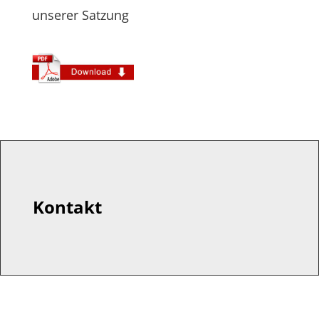
unserer Satzung
Kontakt