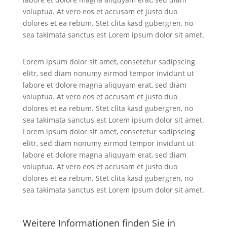
voluptua. At vero eos et accusam et justo duo
dolores et ea rebum. Stet clita kasd gubergren, no
sea takimata sanctus est Lorem ipsum dolor sit amet.
Lorem ipsum dolor sit amet, consetetur sadipscing
elitr, sed diam nonumy eirmod tempor invidunt ut
labore et dolore magna aliquyam erat, sed diam
voluptua. At vero eos et accusam et justo duo
dolores et ea rebum. Stet clita kasd gubergren, no
sea takimata sanctus est Lorem ipsum dolor sit amet.
Lorem ipsum dolor sit amet, consetetur sadipscing
elitr, sed diam nonumy eirmod tempor invidunt ut
labore et dolore magna aliquyam erat, sed diam
voluptua. At vero eos et accusam et justo duo
dolores et ea rebum. Stet clita kasd gubergren, no
sea takimata sanctus est Lorem ipsum dolor sit amet.
Weitere Informationen finden Sie in